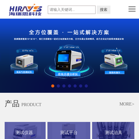
产品
MORE>
PRODUCT
测试仪器
测试平台
测试治具