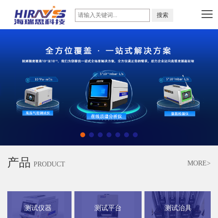
产品
MORE>
PRODUCT
测试仪器
测试平台
测试治具