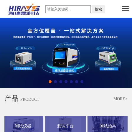
产品
MORE>
PRODUCT
测试仪器
测试平台
测试治具