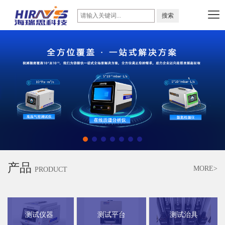
产品
MORE>
PRODUCT
测试仪器
测试平台
测试治具