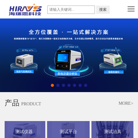
产品
MORE>
PRODUCT
测试仪器
测试平台
测试治具