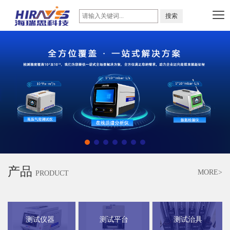
产品
MORE>
PRODUCT
测试仪器
测试平台
测试治具