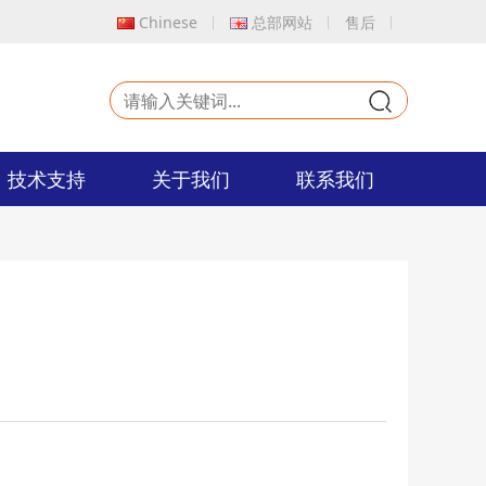
Chinese
总部网站
售后
9
技术支持
关于我们
联系我们