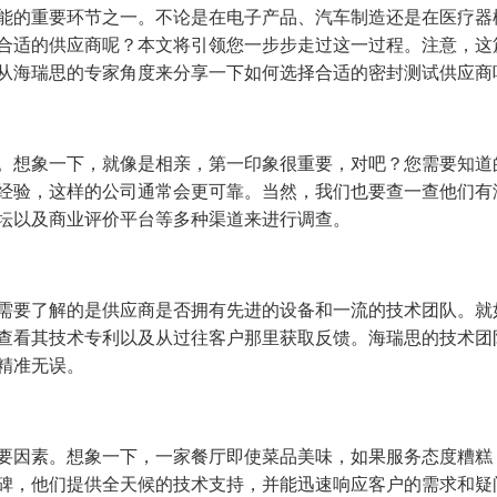
能的重要环节之一。不论是在电子产品、汽车制造还是在医疗器
合适的供应商呢？本文将引领您一步步走过这一过程。注意，这
从海瑞思的专家角度来分享一下如何选择合适的密封测试供应商
。想象一下，就像是相亲，第一印象很重要，对吧？您需要知道
经验，这样的公司通常会更可靠。当然，我们也要查一查他们有没
坛以及商业评价平台等多种渠道来进行调查。
需要了解的是供应商是否拥有先进的设备和一流的技术团队。就
查看其技术专利以及从过往客户那里获取反馈。海瑞思的技术团
精准无误。
要因素。想象一下，一家餐厅即使菜品美味，如果服务态度糟糕
碑，他们提供全天候的技术支持，并能迅速响应客户的需求和疑