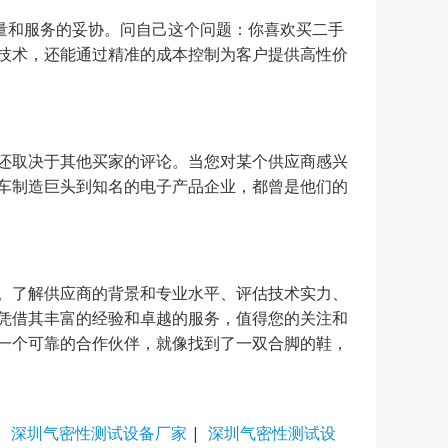
量和服务的妥协。问自己这个问题：你喜欢买二手
技术，还能通过精准的成本控制为客户提供高性价
还取决于其他买家的评论。当您对某个供应商感兴
车制造巨头到知名的电子产品企业，都曾是他们的
。了解供应商的背景和专业水平、评估技术实力、
凭借其丰富的经验和卓越的服务，值得您的关注和
一个可靠的合作伙伴，就像找到了一双合脚的鞋，
|
深圳气密性测试设备厂家
|
深圳气密性测试设