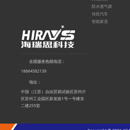
防水透气膜
传统汽车
智能家居
全国服务热线电话：
18664582139
地址：
中国（江苏）自由贸易试验区苏州片
区苏州工业园区新发路1号一号楼东
二楼255室