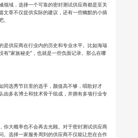
械领域，选择一个可靠的密封测试供应商都是至关
篇文章不仅提供实际的建议，还有一些幽默的小插
吧。
的是供应商在行业内的历史和专业水平。比如海瑞
有“家族秘史”，也就是一些负面记录。那么在哪
如同选秀节目里的选手，颜值高不够，唱歌好才
队由多名博士和技术骨干组成，并拥有多项行业专
，你大概率也不会再去光顾。对于密封测试供应商
问。选择一家服务周到的供应商不仅能让您在合作