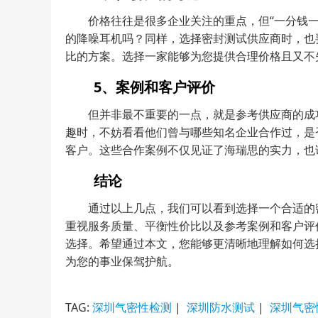
价格往往是很多企业关注的重点，但“一分钱
的降噪耳机吗？同样，选择密封测试供应商时，也
比的方案。选择一家能够为您提供合理价格且又不
5、案例和客户评价
但并非最不重要的一点，就是参考供应商的成
趣时，不妨看看他们曾与哪些知名企业合作过，是
客户。这些合作案例不仅见证了海瑞思的实力，也
结论
通过以上几点，我们可以看到选择一个合适的
重视服务质量、平衡性价比以及参考案例和客户评
选择。希望通过本文，您能够更清晰地理解如何选
为您的事业保驾护航。
TAG:
深圳气密性检测
|
深圳防水测试
|
深圳气密