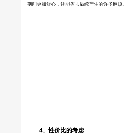
期间更加舒心，还能省去后续产生的许多麻烦。
4、性价比的考虑