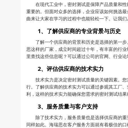
在现代工业中，密封测试是保障产品质量和性
重要的。但面对众多的选择，企业应该如何挑选最
曲来让大家在学习的过程中也能轻松一下。让我们
1、了解供应商的专业背景与历史
了解一个供应商的背景和历史是选择的第一步
思这样的厂家，成立时间超过十年，有丰富的行业
里查找这些信息呢？可以通过公司的官网、行业论
2、评估供应商的技术实力
技术实力是决定密封测试质量的关键因素。您
行。了解供应商的技术实力可以通过参观其工厂、
利，这样的技术实力能确保您需求的密封测试结果
3、服务质量与客户支持
除了技术实力，服务质量也是选择供应商的重
同样如此。海瑞思在客户服务方面就有着极佳的口