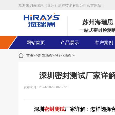
欢迎来到海瑞思（苏州）测控技术有限公司官方网站！
苏州海瑞思
一站式密封检测
网站首页
产品展示
客户案例
>>
>>
>
首页
新闻动态
行业动态
深圳密封测试厂家详
发布时间：2024-10-08 06:06:23
深圳
密封测试
厂家详解：怎样选择