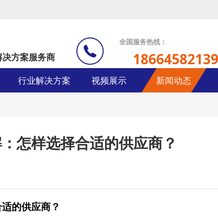
全国服务热线：
1866458213
解决方案服务商
行业解决方案
视频展示
新闻动态
解：怎样选择合适的供应商？
合适的供应商？