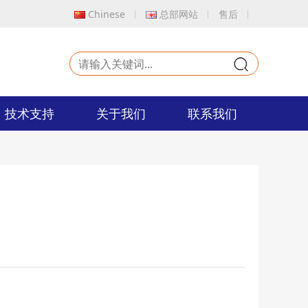
Chinese
总部网站
售后
9
技术支持
关于我们
联系我们