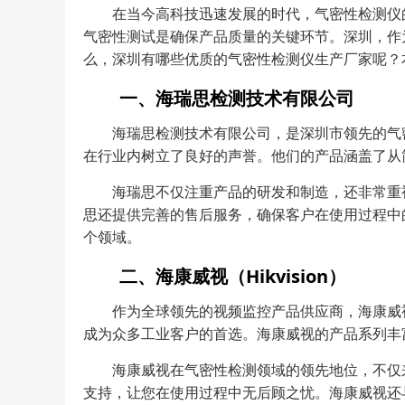
在当今高科技迅速发展的时代，气密性检测仪
气密性测试是确保产品质量的关键环节。深圳，作
么，深圳有哪些优质的气密性检测仪生产厂家呢？
一、海瑞思检测技术有限公司
海瑞思检测技术有限公司，是深圳市领先的气
在行业内树立了良好的声誉。他们的产品涵盖了从
海瑞思不仅注重产品的研发和制造，还非常重
思还提供完善的售后服务，确保客户在使用过程中
个领域。
二、海康威视（Hikvision）
作为全球领先的视频监控产品供应商，海康威
成为众多工业客户的首选。海康威视的产品系列丰
海康威视在气密性检测领域的领先地位，不仅
支持，让您在使用过程中无后顾之忧。海康威视还