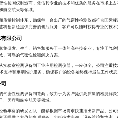
密性检测仪制造商，凭借其专业的技术和优质的服务在市场上占
和航空航天等领域。
和质量控制体系，确保每一台出厂的气密性检测仪都符合国际标
盛科创新还提供完善的售后服务，客户可以随时获得专业的技术
术有限公司
家集研发、生产、销售和服务于一体的高科技企业，专注于气密
效、可靠的气密性检测解决方案。
从实验室检测设备到工业应用检测仪器，一应俱全。公司注重技
技术支持和定期维护服务，确保客户的设备始终保持最佳工作状态
公司
的气密性检测设备制造商，致力于为客户提供高质量的检测解决
子、医疗和航空航天等领域。
经验丰富的研发团队，能够根据市场需求快速推出新产品。公司
密还提供全方位的售后服务，包括技术咨询、设备维护和培训，