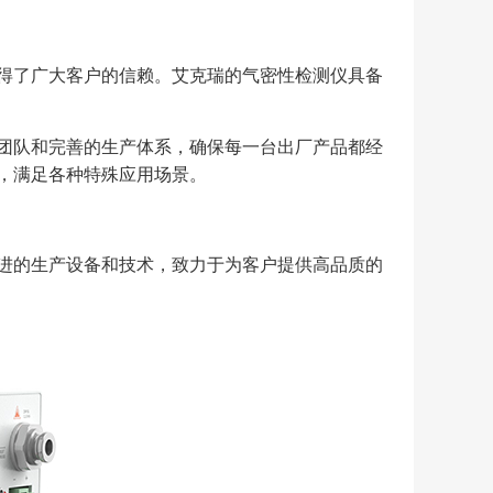
得了广大客户的信赖。艾克瑞的气密性检测仪具备
团队和完善的生产体系，确保每一台出厂产品都经
，满足各种特殊应用场景。
进的生产设备和技术，致力于为客户提供高品质的