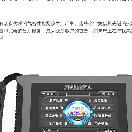
有众多优质的气密性检测仪生产厂家。这些企业凭借其先进的技
量和完善的售后服务，成为众多客户的首选。如果您正在寻找高
求。