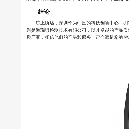
结论
综上所述，深圳作为中国的科技创新中心，拥
别是海瑞思检测技术有限公司，以其卓越的产品质
质厂家，相信他们的产品和服务一定会满足您的需