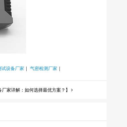
测试设备厂家
|
气密检测厂家
|
备厂家详解：如何选择最优方案？】