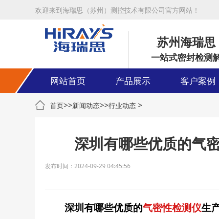
欢迎来到海瑞思（苏州）测控技术有限公司官方网站！
苏州海瑞思
一站式密封检测
网站首页
产品展示
客户案例
>>
>>
>
首页
新闻动态
行业动态
深圳有哪些优质的气
发布时间：2024-09-29 04:45:56
深圳有哪些优质的
气密性检测仪
生