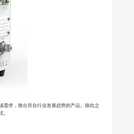
场需求，推出符合行业发展趋势的产品。除此之
忧。