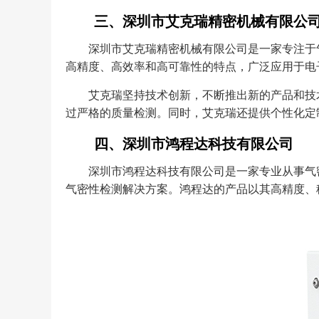
三、深圳市艾克瑞精密机械有限公
深圳市艾克瑞精密机械有限公司是一家专注于
高精度、高效率和高可靠性的特点，广泛应用于电
艾克瑞坚持技术创新，不断推出新的产品和技
过严格的质量检测。同时，艾克瑞还提供个性化定
四、深圳市鸿程达科技有限公司
深圳市鸿程达科技有限公司是一家专业从事气
气密性检测解决方案。鸿程达的产品以其高精度、