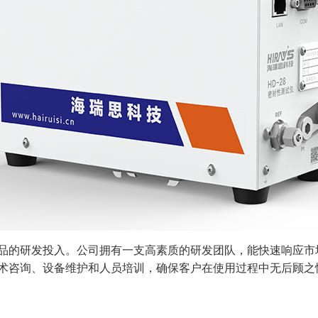
品的研发投入。公司拥有一支高素质的研发团队，能快速响应市
术咨询、设备维护和人员培训，确保客户在使用过程中无后顾之