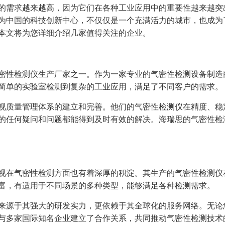
的需求越来越高，因为它们在各种工业应用中的重要性越来越突
为中国的科技创新中心，不仅仅是一个充满活力的城市，也成为
本文将为您详细介绍几家值得关注的企业。
密性检测仪生产厂家之一。作为一家专业的气密性检测设备制造
简单的实验室检测到复杂的工业应用，满足了不同客户的需求。
视质量管理体系的建立和完善。他们的气密性检测仪在精度、稳
的任何疑问和问题都能得到及时有效的解决。海瑞思的气密性检
视在气密性检测方面也有着深厚的积淀。其生产的气密性检测仪
富，有适用于不同场景的多种类型，能够满足各种检测需求。
来源于其强大的研发实力，更依赖于其全球化的服务网络。无论
与多家国际知名企业建立了合作关系，共同推动气密性检测技术