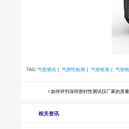
TAG:
气密测试
|
气密性检测
|
气密检测
|
气密
如何评判深圳密封性测试仪厂家的质
相关资讯