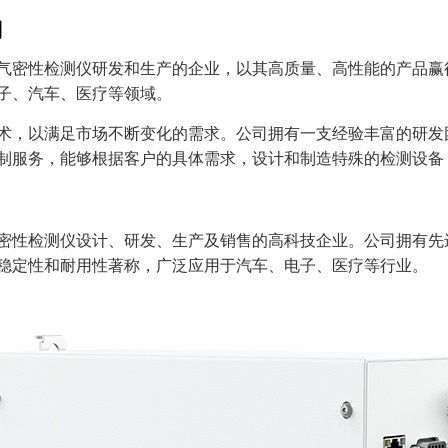
司
气密性检测仪研发和生产的企业，以其高质量、高性能的产品赢
子、汽车、医疗等领域。
术，以满足市场不断变化的需求。公司拥有一支经验丰富的研发
制服务，能够根据客户的具体需求，设计和制造特殊的检测设备
密性检测仪设计、研发、生产及销售的高科技企业。公司拥有先
稳定性和耐用性著称，广泛应用于汽车、电子、医疗等行业。