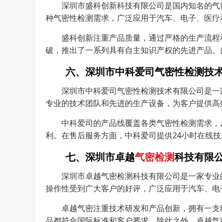
深圳市盛科创新科技有限公司是国内知名的气
种气密性检测需求，广泛应用于汽车、电子、医疗
盛科创新注重产品质量，通过严格的生产流程
破，推出了一系列具有自主知识产权的先进产品。
六、深圳市中科爱司气密性检测技
深圳市中科爱司气密性检测技术有限公司是一
专业的技术团队和先进的生产设备，为客户提供高
中科爱司的产品线覆盖各类气密性检测需求，
利。在售后服务方面，中科爱司提供24小时在线
七、深圳市卓越
气密检测
科技有限
深圳市卓越气密检测科技有限公司是一家专业
操作性受到广大客户的好评，广泛应用于汽车、电
卓越气密注重技术研发和产品创新，拥有一支
品都符合国际标准和客户要求。除此之外，卓越气