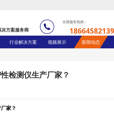
全国服务热线：
1866458213
解决方案服务商
行业解决方案
视频展示
新闻动态
密性检测仪生产厂家？
产厂家？