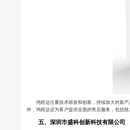
鸿程达注重技术研发和创新，持续加大对新产
外，鸿程达还为客户提供全面的售后服务，包括技
五、深圳市盛科创新科技有限公司