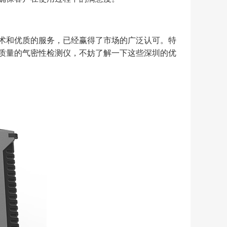
术和优质的服务，已经赢得了市场的广泛认可。特
质量的气密性检测仪，不妨了解一下这些深圳的优