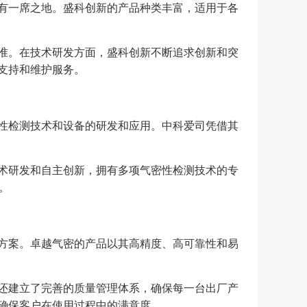
有一席之地。盛科创新的产品种类丰富，适用于各
准。在技术研发方面，盛科创新不断追求创新和突
支持和维护服务。
性检测技术和设备的研发和应用。中科爱司凭借其
术研发和自主创新，拥有多项气密性检测技术的专
。
方案。卓越气密的产品以其高精度、高可靠性和易
还建立了完善的质量管理体系，确保每一台出厂产
确保客户在使用过程中的满意度。