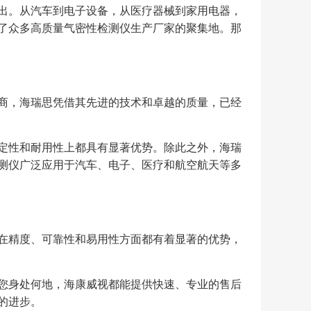
出。从汽车到电子设备，从医疗器械到家用电器，
了众多高质量气密性检测仪生产厂家的聚集地。那
商，海瑞思凭借其先进的技术和卓越的质量，已经
定性和耐用性上都具有显著优势。除此之外，海瑞
测仪广泛应用于汽车、电子、医疗和航空航天等多
在精度、可靠性和易用性方面都有着显著的优势，
您身处何地，海康威视都能提供快速、专业的售后
的进步。