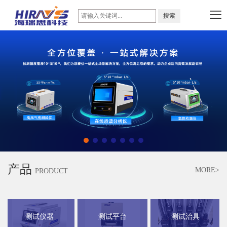
产品
MORE>
PRODUCT
测试仪器
测试平台
测试治具