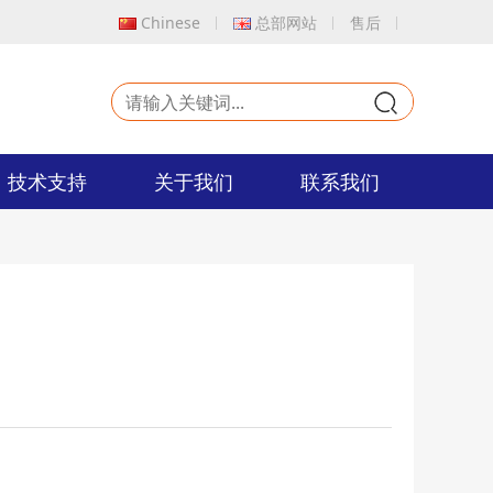
Chinese
总部网站
售后
9
技术支持
关于我们
联系我们