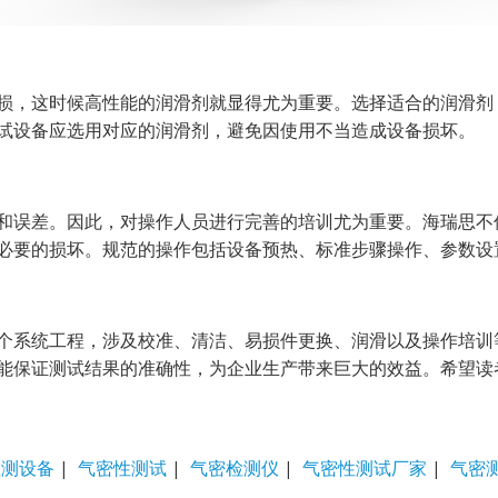
损，这时候高性能的润滑剂就显得尤为重要。选择适合的润滑剂
试设备应选用对应的润滑剂，避免因使用不当造成设备损坏。
和误差。因此，对操作人员进行完善的培训尤为重要。海瑞思不
必要的损坏。规范的操作包括设备预热、标准步骤操作、参数设
个系统工程，涉及校准、清洁、易损件更换、润滑以及操作培训
能保证测试结果的准确性，为企业生产带来巨大的效益。希望读
检测设备
|
气密性测试
|
气密检测仪
|
气密性测试厂家
|
气密