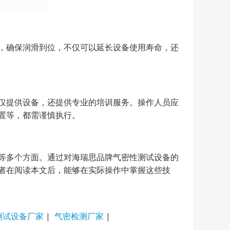
，确保润滑到位，不仅可以延长设备使用寿命，还
仅提供设备，还提供专业的培训服务。操作人员应
置等，都需谨慎执行。
等多个方面。通过对海瑞思品牌气密性测试设备的
者在阅读本文后，能够在实际操作中掌握这些技
测试设备厂家
|
气密检测厂家
|