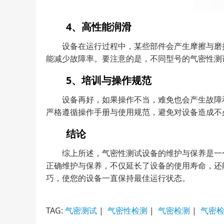
4、高性能润滑
设备在运行过程中，某些部件会产生摩擦与磨
能减少故障率。要注意的是，不同型号的气密性测
5、培训与操作规范
设备再好，如果操作不当，难免也会产生故障
严格遵循操作手册与使用规范，避免对设备造成不
结论
综上所述，气密性测试设备的维护与保养是一
正确维护与保养，不仅延长了设备的使用寿命，还
巧，使您的设备一直保持最佳运行状态。
TAG:
气密测试
|
气密性检测
|
气密检测
|
气密