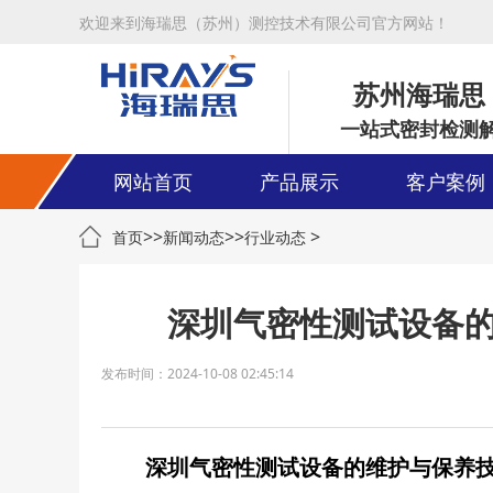
欢迎来到海瑞思（苏州）测控技术有限公司官方网站！
苏州海瑞思
一站式密封检测
网站首页
产品展示
客户案例
>>
>>
>
首页
新闻动态
行业动态
深圳气密性测试设备
发布时间：2024-10-08 02:45:14
深圳气密性测试设备的维护与保养