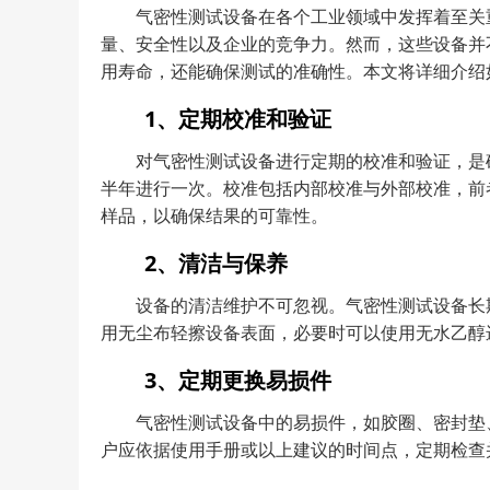
气密性测试设备在各个工业领域中发挥着至关
量、安全性以及企业的竞争力。然而，这些设备并
用寿命，还能确保测试的准确性。本文将详细介绍
1、定期校准和验证
对气密性测试设备进行定期的校准和验证，是
半年进行一次。校准包括内部校准与外部校准，前
样品，以确保结果的可靠性。
2、清洁与保养
设备的清洁维护不可忽视。气密性测试设备长
用无尘布轻擦设备表面，必要时可以使用无水乙醇
3、定期更换易损件
气密性测试设备中的易损件，如胶圈、密封垫
户应依据使用手册或以上建议的时间点，定期检查