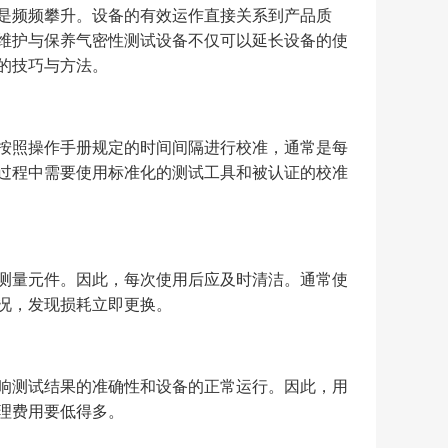
是频频攀升。设备的有效运作直接关系到产品质
维护与保养气密性测试设备不仅可以延长设备的使
的技巧与方法。
按照操作手册规定的时间间隔进行校准，通常是每
过程中需要使用标准化的测试工具和被认证的校准
测量元件。因此，每次使用后应及时清洁。通常使
况，发现损耗立即更换。
响测试结果的准确性和设备的正常运行。因此，用
理费用要低得多。