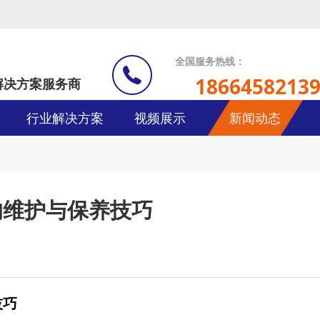
全国服务热线：
1866458213
解决方案服务商
行业解决方案
视频展示
新闻动态
的维护与保养技巧
技巧