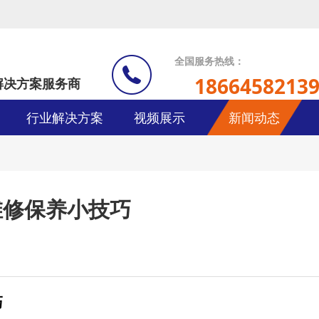
全国服务热线：
1866458213
解决方案服务商
行业解决方案
视频展示
新闻动态
维修保养小技巧
巧