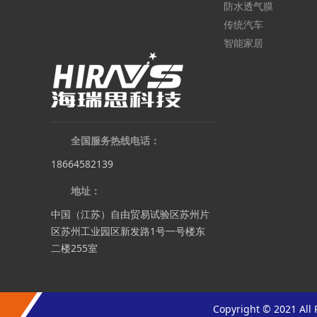
防水透气膜
传统汽车
智能家居
全国服务热线电话：
18664582139
地址：
中国（江苏）自由贸易试验区苏州片
区苏州工业园区新发路1号一号楼东
二楼255室
Copyright © 202