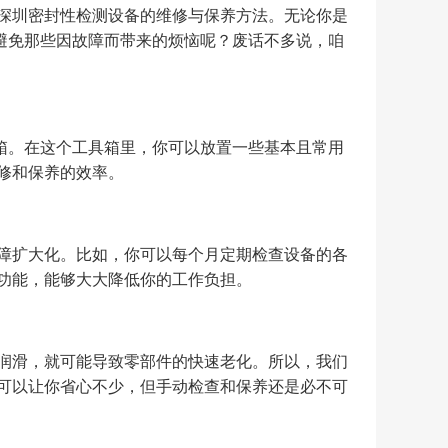
深圳密封性检测设备的维修与保养方法。无论你是
避免那些因故障而带来的烦恼呢？废话不多说，咱
箱。在这个工具箱里，你可以放置一些基本且常用
修和保养的效率。
障扩大化。比如，你可以每个月定期检查设备的各
功能，能够大大降低你的工作负担。
润滑，就可能导致零部件的快速老化。所以，我们
可以让你省心不少，但手动检查和保养还是必不可