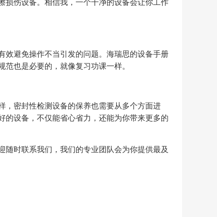
擦损伤设备。相信我，一个干净的设备会让你工作
有效避免操作不当引发的问题。海瑞思的设备手册
规范也是必要的，就像复习功课一样。
样，密封性检测设备的保养也需要从多个方面进
好的设备，不仅能省心省力，还能为你带来更多的
迎随时联系我们，我们的专业团队会为你提供最及