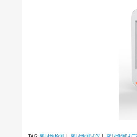
TAG:
密封性检测
|
密封性测试仪
|
密封性测试厂