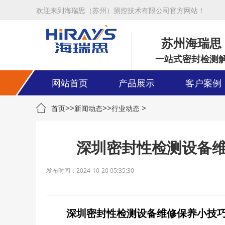
欢迎来到海瑞思（苏州）测控技术有限公司官方网站！
苏州海瑞思
一站式密封检测
网站首页
产品展示
客户案例
>>
>>
>
首页
新闻动态
行业动态
深圳密封性检测设备
发布时间：2024-10-20 05:35:30
深圳密封性检测设备维修保养小技