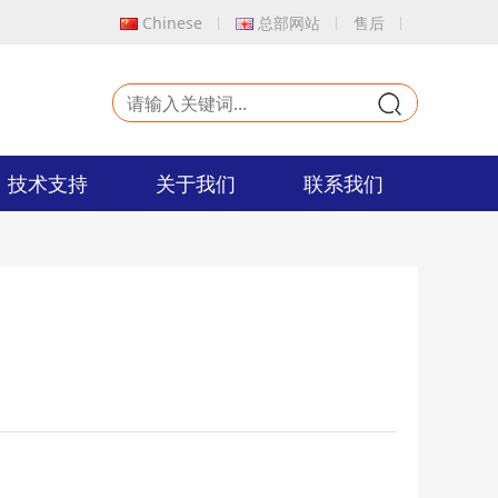
Chinese
总部网站
售后
9
技术支持
关于我们
联系我们