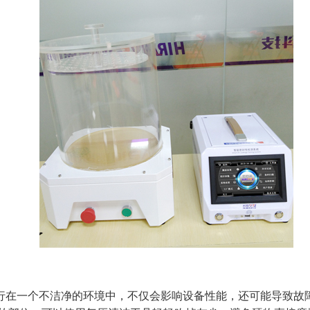
运行在一个不洁净的环境中，不仅会影响设备性能，还可能导致故