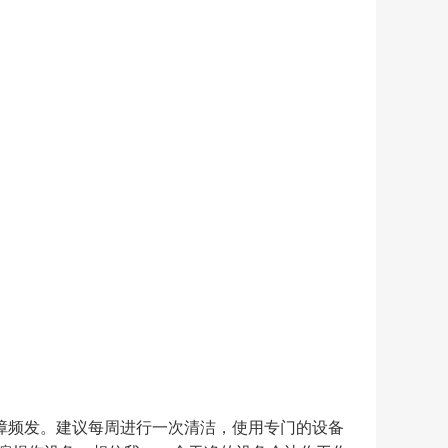
障频发。建议每周进行一次清洁，使用专门的设备