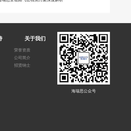
持
关于我们
荣誉资质
公司简介
招贤纳士
海瑞思公众号