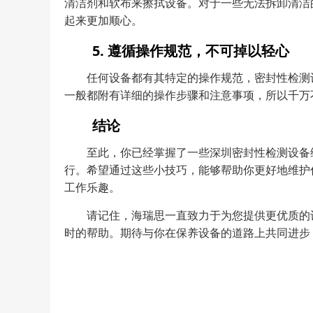
清洁剂和软布来擦拭设备。对于一些无法拆卸清洁
起来更加顺心。
5. 遵循操作规范，不可掉以轻心
任何设备都有其特定的操作规范，密封性检测
一般都附有详细的操作步骤和注意事项，所以千万
结论
至此，你已经掌握了一些深圳密封性检测设备
行。希望通过这些小技巧，能够帮助你更好地维护
工作乐趣。
请记住，海瑞思一直致力于为您提供更优质的
时的帮助。期待与你在保养设备的道路上共同进步