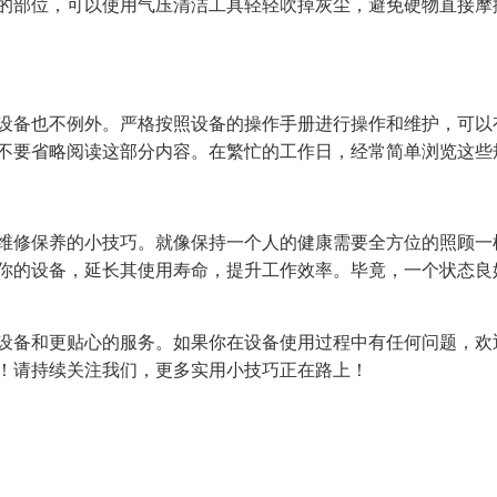
的部位，可以使用气压清洁工具轻轻吹掉灰尘，避免硬物直接摩
设备也不例外。严格按照设备的操作手册进行操作和维护，可以
不要省略阅读这部分内容。在繁忙的工作日，经常简单浏览这些
维修保养的小技巧。就像保持一个人的健康需要全方位的照顾一
你的设备，延长其使用寿命，提升工作效率。毕竟，一个状态良
设备和更贴心的服务。如果你在设备使用过程中有任何问题，欢
！请持续关注我们，更多实用小技巧正在路上！