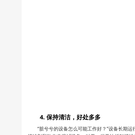
4. 保持清洁，好处多多
“脏兮兮的设备怎么可能工作好？”设备长期