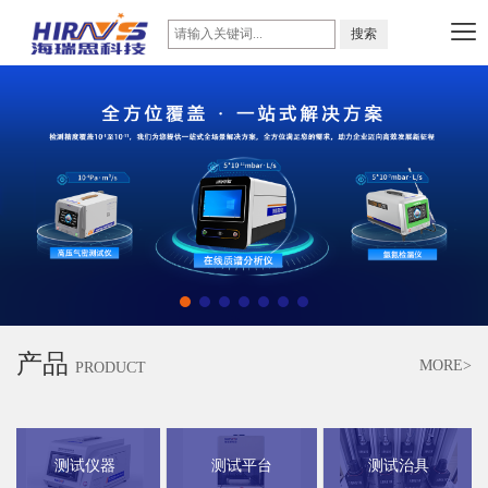
产品
MORE>
PRODUCT
测试仪器
测试平台
测试治具