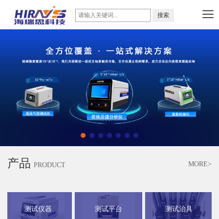
产品
MORE>
PRODUCT
测试仪器
测试平台
测试治具