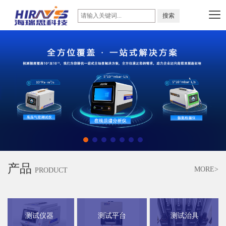
产品
MORE>
PRODUCT
测试仪器
测试平台
测试治具