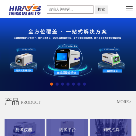
产品
MORE>
PRODUCT
测试仪器
测试平台
测试治具