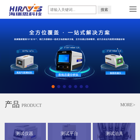
产品
MORE>
PRODUCT
测试仪器
测试平台
测试治具