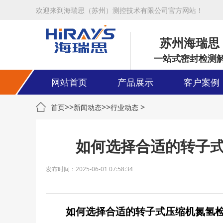
欢迎来到海瑞思（苏州）测控技术有限公司官方网站！
苏州海瑞思
一站式密封检测
网站首页
产品展示
客户案例
>>
>>
>
首页
新闻动态
行业动态
如何选择合适的转子
发布时间：2025-06-01 07:58:34
如何选择合适的转子式压缩机氮氢