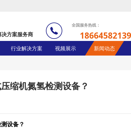
全国服务热线：
1866458213
解决方案服务商
行业解决方案
视频展示
新闻动态
式压缩机氮氢检测设备？
检测设备？