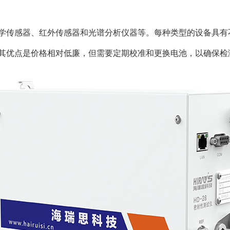
学传感器、红外传感器和光谱分析仪器等。每种类型的设备具有
其优点是价格相对低廉，但需要定期校准和更换电池，以确保检