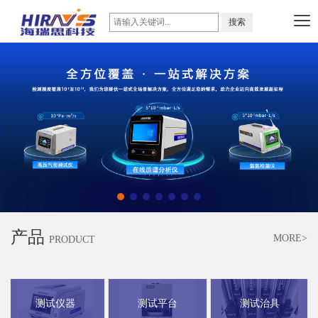
产品
MORE>
PRODUCT
测试仪器
测试平台
测试治具