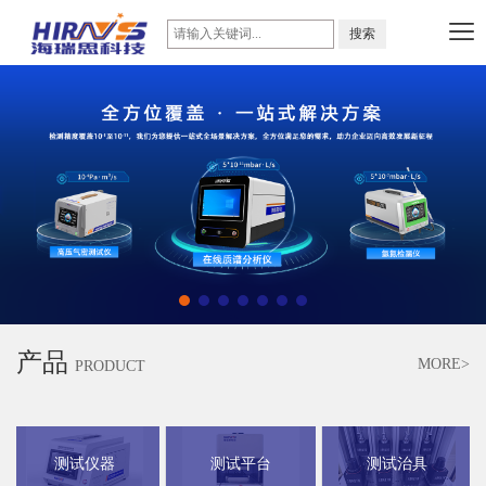
产品
MORE>
PRODUCT
测试仪器
测试平台
测试治具