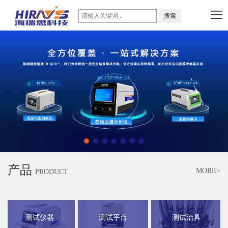
产品
MORE>
PRODUCT
测试仪器
测试平台
测试治具