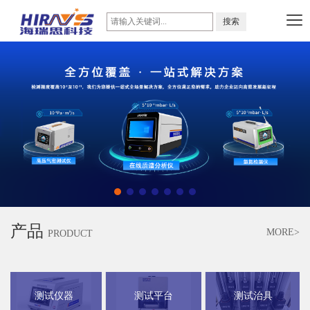
产品
MORE>
PRODUCT
测试仪器
测试平台
测试治具