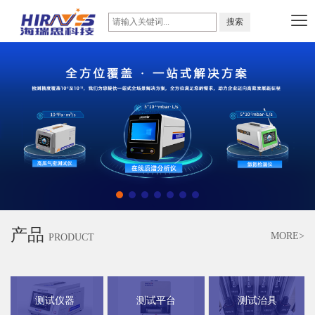
产品
MORE>
PRODUCT
测试仪器
测试平台
测试治具