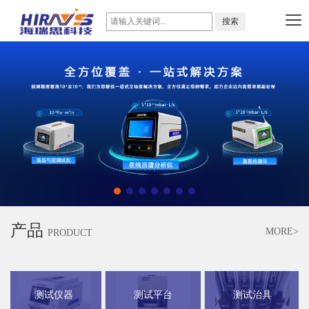
产品
MORE>
PRODUCT
测试仪器
测试平台
测试治具