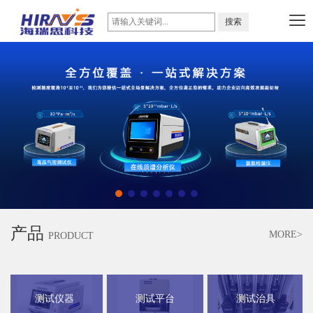
产品
MORE>
PRODUCT
测试仪器
测试平台
测试治具