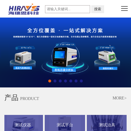
产品
MORE>
PRODUCT
测试仪器
测试平台
测试治具