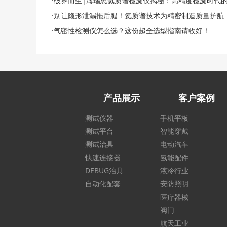
·破界而生|海瑞思氦质谱检漏仪揭秘：高精度检漏时代
·别让隐形泄漏拖后腿！氦质谱技术为精密制造质量护航
·气密性检测仪怎么选？这份超全选型指南请收好！
产品展示
客户案例
测试仪器
手机平板
测试平台
智能穿戴
测试治具
电动汽车
快速连接器
氢能配件
DEBUG治具
液冷行业
自动化配套
安防照明
医疗器械
阀门
航天工业