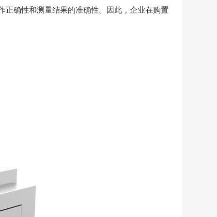
作正确性和测量结果的准确性。因此，企业在购置