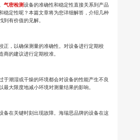
。
气密检测
设备的准确性和稳定性直接关系到产品
和稳定性呢？本篇文章将为您详细解答，介绍几种
找到有价值的见解。
校正，以确保测量的准确性。对设备进行定期校
造商的建议进行定期校准。
过于潮湿或干燥的环境都会对设备的性能产生不良
以最大限度地减小环境对测量结果的影响。
设备在关键时刻出现故障。海瑞思品牌的设备在这