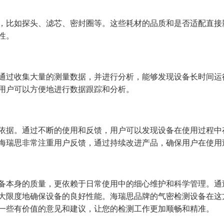
，比如探头、滤芯、密封圈等。这些耗材的品质和是否适配直接
性。
通过收集大量的测量数据，并进行分析，能够发现设备长时间运
用户可以方便地进行数据跟踪和分析。
依据。通过不断的使用和反馈，用户可以发现设备在使用过程中
海瑞思非常注重用户反馈，通过持续改进产品，确保用户在使用
备本身的质量，更依赖于日常使用中的细心维护和科学管理。通
大限度地确保设备的良好性能。海瑞思品牌的气密检测设备在这
一些有价值的意见和建议，让您的检测工作更加顺畅和精准。