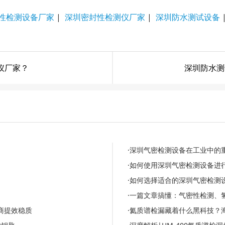
性检测设备厂家
|
深圳密封性检测仪厂家
|
深圳防水测试设备
仪厂家？
深圳防水测
·深圳气密检测设备在工业中的
·如何使用深圳气密检测设备进
·如何选择适合的深圳气密检测
·一篇文章搞懂：气密性检测、
商提效稳质
·氦质谱检漏藏着什么黑科技？