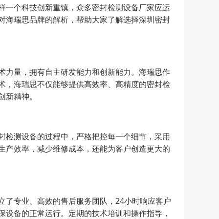
样一个科技创新重镇，众多密封检测设备厂家应运
对海瑞思品牌的解析，帮助大家了解选择深圳密封
术力量，拥有自主研发能力和创新能力。海瑞思作
术，海瑞思不仅能够提供高效率、高精度的密封检
创新精神。
封检测设备的过程中，严格把控每一个细节，采用
生产效率，减少维修成本，还能为客户创造更大的
立了专业、高效的售后服务团队，24小时响应客户
保设备的正常运行。定期的技术培训和操作指导，