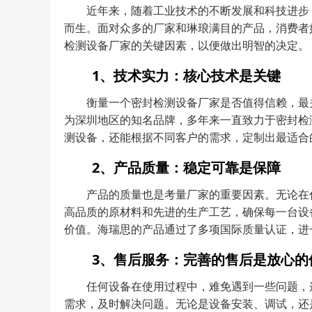
近年来，随着工业技术的不断发展和科技进步
而生。面对众多的厂家和琳琅满目的产品，消费者
检测设备厂家的关键因素，以便做出明智的决定。
1、技术实力：核心技术是关键
衡量一个密封检测设备厂家是否值得信赖，最
为深圳地区的知名品牌，多年来一直致力于密封检
测设备，还能根据不同客户的需求，定制出最适合
2、产品质量：稳定可靠是保障
产品的质量也是考量厂家的重要因素。无论在
高品质的原材料和先进的生产工艺，确保每一台设
价值。海瑞思的产品通过了多项国际质量认证，进
3、售后服务：完善的售后是放心的
任何设备在使用过程中，难免遇到一些问题，
需求，及时解决问题。无论是设备安装、调试，还