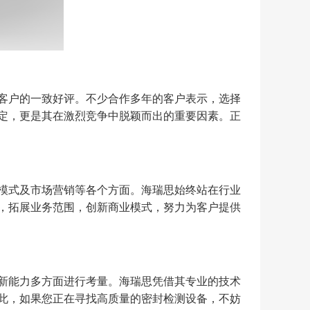
客户的一致好评。不少合作多年的客户表示，选择
定，更是其在激烈竞争中脱颖而出的重要因素。正
模式及市场营销等各个方面。海瑞思始终站在行业
，拓展业务范围，创新商业模式，努力为客户提供
新能力多方面进行考量。海瑞思凭借其专业的技术
此，如果您正在寻找高质量的密封检测设备，不妨