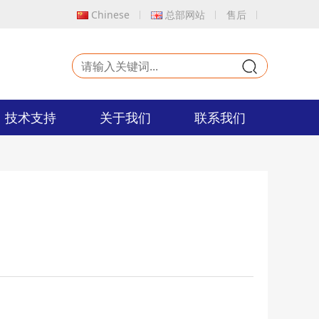
Chinese
总部网站
售后
9
技术支持
关于我们
联系我们