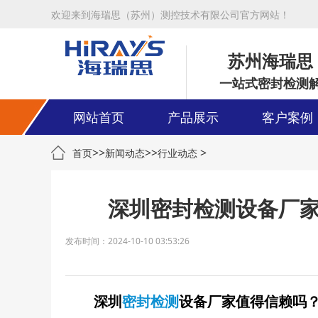
欢迎来到海瑞思（苏州）测控技术有限公司官方网站！
苏州海瑞思
一站式密封检测
网站首页
产品展示
客户案例
>>
>>
>
首页
新闻动态
行业动态
深圳密封检测设备厂
发布时间：2024-10-10 03:53:26
深圳
密封检测
设备厂家值得信赖吗