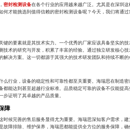
，
密封检测设备
在各个行业的应用越来越广泛。尤其是在深圳这
如何才能挑选到值得信赖的密封检测设备呢？今天，我们将通过
关键的要素就是其技术实力。一个优秀的厂家应该具备坚实的技
测技术的研究与开发，积累了丰富的经验。通过独立研发核心技
的解决方案。这一切都源于其强大的技术研发团队和持续不断的
什么行业，设备的稳定性和可靠性都至关重要。海瑞思在制造密
备都能达到甚至超越行业标准。品质稳定可靠的设备不仅能提高
一步证明了其卓越的产品质量。
保障
这时候完善的售后服务显得尤为重要。海瑞思深知客户需求，建
是故障排除、维护保养，海瑞思都能提供全方位的服务保障，确