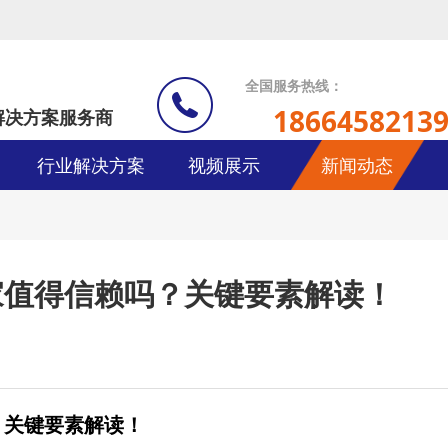
全国服务热线：
1866458213
解决方案服务商
行业解决方案
视频展示
新闻动态
家值得信赖吗？关键要素解读！
？关键要素解读！