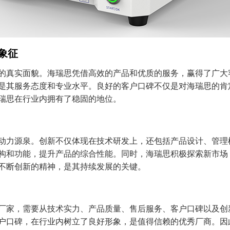
象征
的真实面貌。海瑞思凭借高效的产品和优质的服务，赢得了广大
是其服务态度和专业水平。良好的客户口碑不仅是对海瑞思的肯
瑞思在行业内拥有了稳固的地位。
动力源泉。创新不仅体现在技术研发上，还包括产品设计、管理
构和功能，提升产品的综合性能。同时，海瑞思积极探索新市场
不断创新的精神，是其持续发展的关键。
厂家，需要从技术实力、产品质量、售后服务、客户口碑以及创
户口碑，在行业内树立了良好形象，是值得信赖的优秀厂商。因