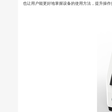
也让用户能更好地掌握设备的使用方法，提升操作