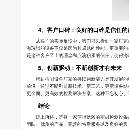
4、客户口碑：良好的口碑是信任的
从客户的实际反馈中，我们可以看到一家厂家
海瑞思的设备不仅是因为其卓越的性能，更重要的
是这种客户至上的理念和点滴积累的信任，使得海
5、创新驱动：不断创新才有未来
密封检测设备厂家的持续创新能力是其发展的
前沿，通过不断引进新技术、新工艺，更新设备结
更全面、更高效的检测解决方案。这种不忘初心、
结论
综上所述，选择一家值得信赖的密封检测设备
团队、优质的产品、完善的售后服务以及良好的客