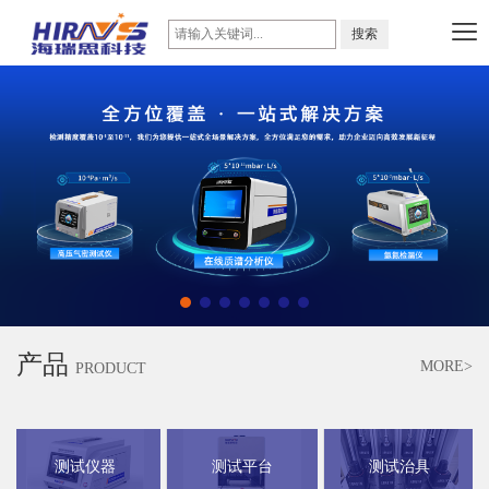
产品
MORE>
PRODUCT
测试仪器
测试平台
测试治具