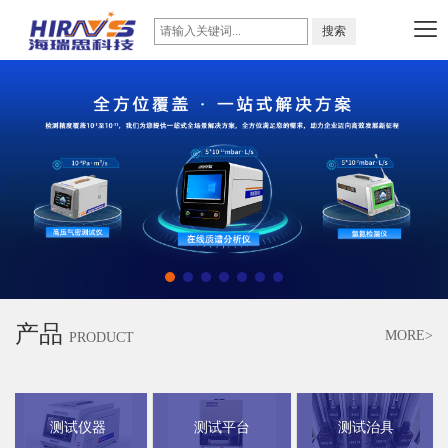
产品
MORE>
PRODUCT
测试仪器
测试平台
测试治具