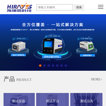
产品
MORE>
PRODUCT
测试仪器
测试平台
测试治具