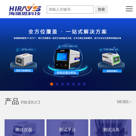
产品
MORE>
PRODUCT
测试仪器
测试平台
测试治具