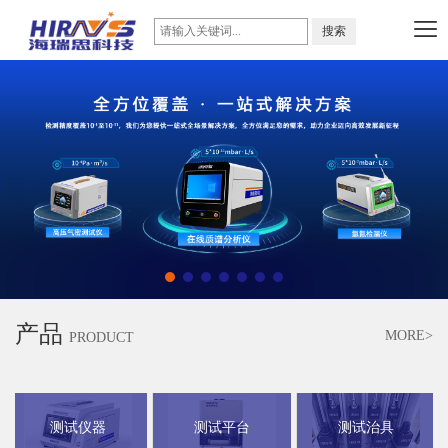
产品
MORE>
PRODUCT
测试仪器
测试平台
测试治具