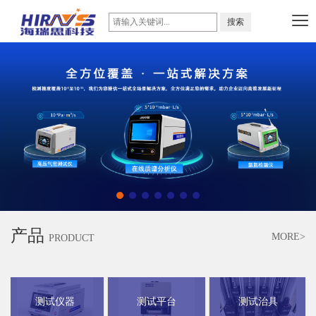
产品
MORE>
PRODUCT
测试仪器
测试平台
测试治具