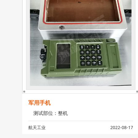
军用手机
测试部位：整机
航天工业
2022-08-17