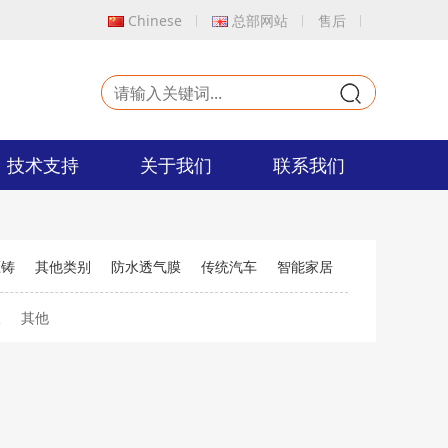
Chinese
总部网站
售后
9
技术支持
关于我们
联系我们
压铸
其他类别
防水透气膜
传统汽车
智能家居
仪
其他