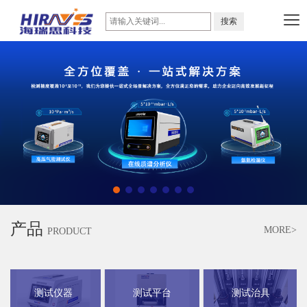
产品
MORE>
PRODUCT
测试仪器
测试平台
测试治具